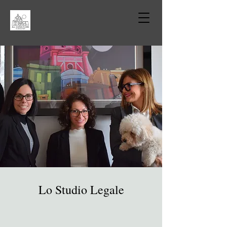
Lo Studio Legale