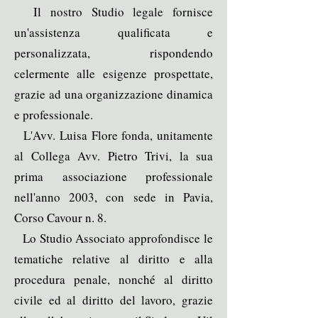
Il nostro Studio legale fornisce
un'assistenza qualificata e
personalizzata, rispondendo
celermente alle esigenze prospettate,
grazie ad una organizzazione dinamica
e professionale.
L'Avv. Luisa Flore fonda, unitamente
al Collega Avv. Pietro Trivi, la sua
prima associazione professionale
nell'anno 2003, con sede in Pavia,
Corso Cavour n. 8.
Lo Studio Associato approfondisce le
tematiche relative al diritto e alla
procedura penale, nonché al diritto
civile ed al diritto del lavoro, grazie