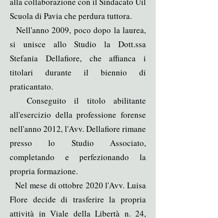
alla collaborazione con il Sindacato Uil
Scuola di Pavia che perdura tuttora.
Nell'anno 2009, poco dopo la laurea,
si unisce allo Studio la Dott.ssa
Stefania Dellafiore, che affianca i
titolari durante il biennio di
praticantato.
Conseguito il titolo abilitante
all'esercizio della professione forense
nell'anno 2012, l'Avv. Dellafiore rimane
presso lo Studio Associato,
completando e perfezionando la
propria formazione.
Nel mese di ottobre 2020 l'Avv. Luisa
Flore decide di trasferire la propria
attività in Viale della Libertà n. 24,