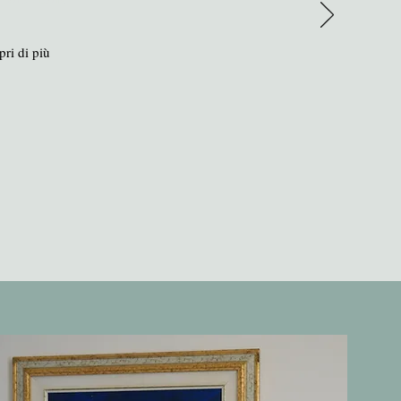
pri di più