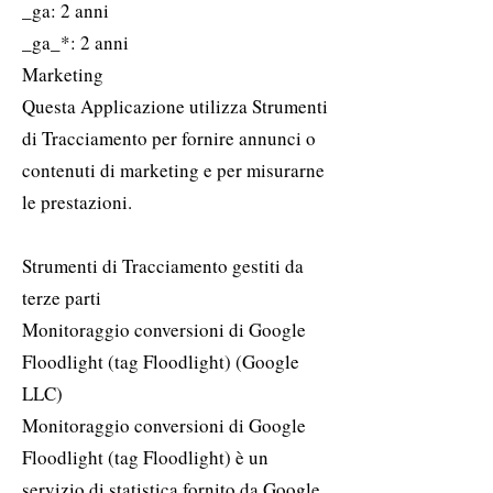
_ga: 2 anni
_ga_*: 2 anni
Marketing
Questa Applicazione utilizza Strumenti
di Tracciamento per fornire annunci o
contenuti di marketing e per misurarne
le prestazioni.
Strumenti di Tracciamento gestiti da
terze parti
Monitoraggio conversioni di Google
Floodlight (tag Floodlight) (Google
LLC)
Monitoraggio conversioni di Google
Floodlight (tag Floodlight) è un
servizio di statistica fornito da Google