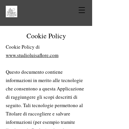
Cookie Policy
Cookie Policy di
www.studioluisaflore.com
Questo documento contiene
informazioni in merito alle tecnologie
che consentono a questa Applicazione
di raggiungere gli scopi descritti di
seguito. Tali tecnologie permettono al
Titolare di raccogliere e salvare
informazioni (per esempio tramite