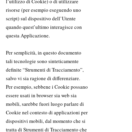
l’utilizzo di Cookie) o di utilizzare
risorse (per esempio eseguendo uno
script) sul dispositivo dell’Utente
quando quest’ultimo interagisce con
questa Applicazione.
Per semplicità, in questo documento
tali tecnologie sono sinteticamente
definite “Strumenti di Tracciamento”,
salvo vi sia ragione di differenziare.
Per esempio, sebbene i Cookie possano
essere usati in browser sia web sia
mobili, sarebbe fuori luogo parlare di
Cookie nel contesto di applicazioni per
dispositivi mobili, dal momento che si
tratta di Strumenti di Tracciamento che