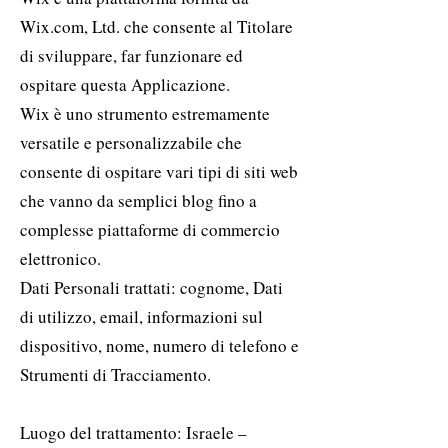
Wix.com, Ltd. che consente al Titolare
di sviluppare, far funzionare ed
ospitare questa Applicazione.
Wix è uno strumento estremamente
versatile e personalizzabile che
consente di ospitare vari tipi di siti web
che vanno da semplici blog fino a
complesse piattaforme di commercio
elettronico.
Dati Personali trattati: cognome, Dati
di utilizzo, email, informazioni sul
dispositivo, nome, numero di telefono e
Strumenti di Tracciamento.
Luogo del trattamento: Israele –