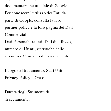
documentazione ufficiale di Google.
Per conoscere l'utilizzo dei Dati da
parte di Google, consulta la loro
partner policy e la loro pagina dei Dati
Commerciali.
Dati Personali trattati: Dati di utilizzo,
numero di Utenti, statistiche delle
sessioni e Strumenti di Tracciamento.
Luogo del trattamento: Stati Uniti –
Privacy Policy – Opt out.
Durata degli Strumenti di
Tracciamento: