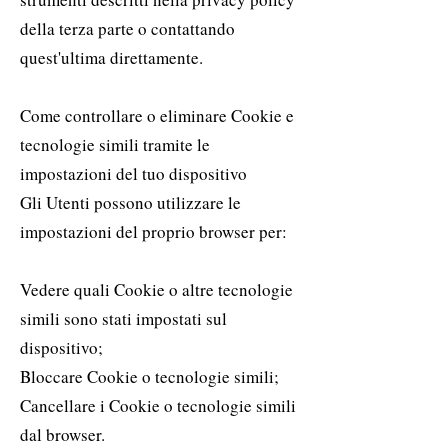
della terza parte o contattando
quest'ultima direttamente.
Come controllare o eliminare Cookie e
tecnologie simili tramite le
impostazioni del tuo dispositivo
Gli Utenti possono utilizzare le
impostazioni del proprio browser per:
Vedere quali Cookie o altre tecnologie
simili sono stati impostati sul
dispositivo;
Bloccare Cookie o tecnologie simili;
Cancellare i Cookie o tecnologie simili
dal browser.