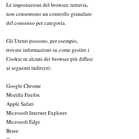
Le impostazioni del browser, tuttavia,
non consentono un controllo granulare
del consenso per categoria.
Gli Utenti possono, per esempio,
trovare informazioni su come gestire i
Cookie in alcuni dei browser più diffusi
ai seguenti indirizzi:
Google Chrome
Mozilla Firefox
Apple Safari
Microsoft Internet Explorer
Microsoft Edge
Brave