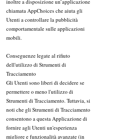
inoltre a disposizione un’applicazione
chiamata AppChoices che aiuta gli
Utenti a controllare la pubblicità
comportamentale sulle applicazioni
mobili.
Conseguenze legate al rifiuto
dell'utilizzo di Strumenti di
Tracciamento
Gli Utenti sono liberi di decidere se
permettere o meno l'utilizzo di
Strumenti di Tracciamento. Tuttavia, si
noti che gli Strumenti di Tracciamento
consentono a questa Applicazione di
fornire agli Utenti un'esperienza
migliore e funzionalità avanzate (in