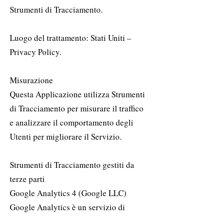
Strumenti di Tracciamento.
Luogo del trattamento: Stati Uniti –
Privacy Policy.
Misurazione
Questa Applicazione utilizza Strumenti
di Tracciamento per misurare il traffico
e analizzare il comportamento degli
Utenti per migliorare il Servizio.
Strumenti di Tracciamento gestiti da
terze parti
Google Analytics 4 (Google LLC)
Google Analytics è un servizio di