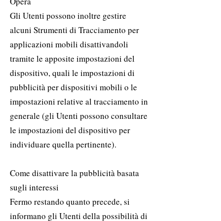
Opera
Gli Utenti possono inoltre gestire
alcuni Strumenti di Tracciamento per
applicazioni mobili disattivandoli
tramite le apposite impostazioni del
dispositivo, quali le impostazioni di
pubblicità per dispositivi mobili o le
impostazioni relative al tracciamento in
generale (gli Utenti possono consultare
le impostazioni del dispositivo per
individuare quella pertinente).
Come disattivare la pubblicità basata
sugli interessi
Fermo restando quanto precede, si
informano gli Utenti della possibilità di