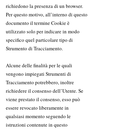
richiedono la presenza di un browser.
Per questo motivo, all’interno di questo
documento il termine Cookie è
utilizzato solo per indicare in modo
specifico quel particolare tipo di
Strumento di Tracciamento.
Alcune delle finalità per le quali
vengono impiegati Strumenti di
Tracciamento potrebbero, inoltre
richiedere il consenso dell’Utente. Se
viene prestato il consenso, esso può
essere revocato liberamente in
qualsiasi momento seguendo le
istruzioni contenute in questo