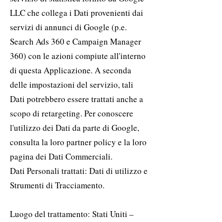
LLC che collega i Dati provenienti dai
servizi di annunci di Google (p.e.
Search Ads 360 e Campaign Manager
360) con le azioni compiute all'interno
di questa Applicazione. A seconda
delle impostazioni del servizio, tali
Dati potrebbero essere trattati anche a
scopo di retargeting. Per conoscere
l'utilizzo dei Dati da parte di Google,
consulta la loro partner policy e la loro
pagina dei Dati Commerciali.
Dati Personali trattati: Dati di utilizzo e
Strumenti di Tracciamento.
Luogo del trattamento: Stati Uniti –