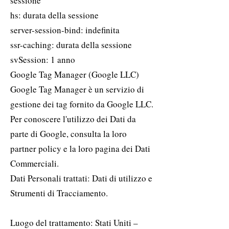
sessione
hs: durata della sessione
server-session-bind: indefinita
ssr-caching: durata della sessione
svSession: 1 anno
Google Tag Manager (Google LLC)
Google Tag Manager è un servizio di
gestione dei tag fornito da Google LLC.
Per conoscere l'utilizzo dei Dati da
parte di Google, consulta la loro
partner policy e la loro pagina dei Dati
Commerciali.
Dati Personali trattati: Dati di utilizzo e
Strumenti di Tracciamento.
Luogo del trattamento: Stati Uniti –