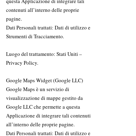
questa Applicazione di integrare tali
contenuti all’interno delle proprie
pagine.
Dati Personali trattati: Dati di utilizzo e
Strumenti di Tracciamento.
Luogo del trattamento: Stati Uniti –
Privacy Policy.
Google Maps Widget (Google LLC)
Google Maps è un servizio di
visualizzazione di mappe gestito da
Google LLC che permette a questa
Applicazione di integrare tali contenuti
all’interno delle proprie pagine.
Dati Personali trattati: Dati di utilizzo e