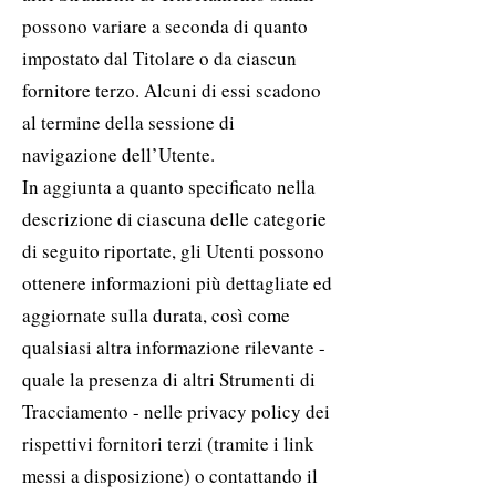
possono variare a seconda di quanto
impostato dal Titolare o da ciascun
fornitore terzo. Alcuni di essi scadono
al termine della sessione di
navigazione dell’Utente.
In aggiunta a quanto specificato nella
descrizione di ciascuna delle categorie
di seguito riportate, gli Utenti possono
ottenere informazioni più dettagliate ed
aggiornate sulla durata, così come
qualsiasi altra informazione rilevante -
quale la presenza di altri Strumenti di
Tracciamento - nelle privacy policy dei
rispettivi fornitori terzi (tramite i link
messi a disposizione) o contattando il