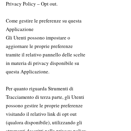
Privacy Policy – Opt out.
Come gestire le preferenze su questa
Applicazione
Gli Utenti possono impostare o
aggiornare le proprie preferenze
tramite il relativo pannello delle scelte
in materia di privacy disponibile su
questa Applicazione.
Per quanto riguarda Strumenti di
Tracciamento di terza parte, gli Utenti
possono gestire le proprie preferenze
visitando il relativo link di opt out
(qualora disponibile), utilizzando gli
strumenti descritti nella privacy policy