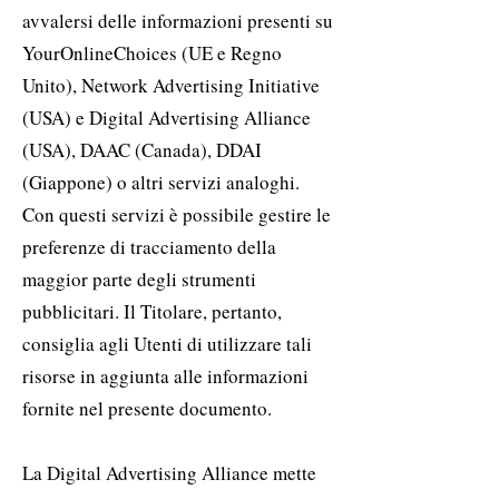
avvalersi delle informazioni presenti su
YourOnlineChoices (UE e Regno
Unito), Network Advertising Initiative
(USA) e Digital Advertising Alliance
(USA), DAAC (Canada), DDAI
(Giappone) o altri servizi analoghi.
Con questi servizi è possibile gestire le
preferenze di tracciamento della
maggior parte degli strumenti
pubblicitari. Il Titolare, pertanto,
consiglia agli Utenti di utilizzare tali
risorse in aggiunta alle informazioni
fornite nel presente documento.
La Digital Advertising Alliance mette