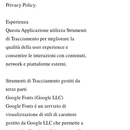
Privacy Policy.
Esperienza
Questa Applicazione utilizza Strumenti
di Tracciamento per migliorare la
qualità della user experience e
consentire le interazioni con contenuti,
network e piattaforme esterni.
Strumenti di Tracciamento gestiti da
terze parti
Google Fonts (Google LLC)
Google Fonts è un servizio di
visualizzazione di stili di carattere
gestito da Google LLC che permette a