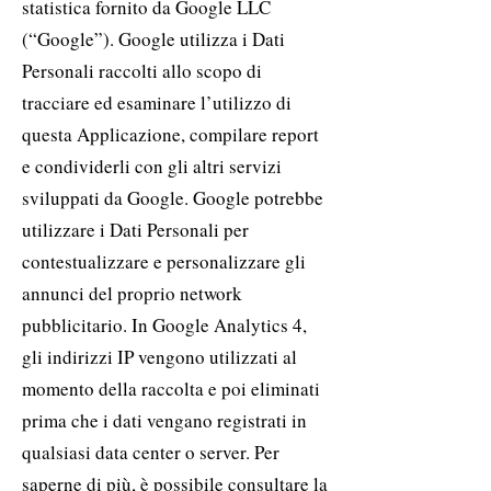
statistica fornito da Google LLC
(“Google”). Google utilizza i Dati
Personali raccolti allo scopo di
tracciare ed esaminare l’utilizzo di
questa Applicazione, compilare report
e condividerli con gli altri servizi
sviluppati da Google. Google potrebbe
utilizzare i Dati Personali per
contestualizzare e personalizzare gli
annunci del proprio network
pubblicitario. In Google Analytics 4,
gli indirizzi IP vengono utilizzati al
momento della raccolta e poi eliminati
prima che i dati vengano registrati in
qualsiasi data center o server. Per
saperne di più, è possibile consultare la