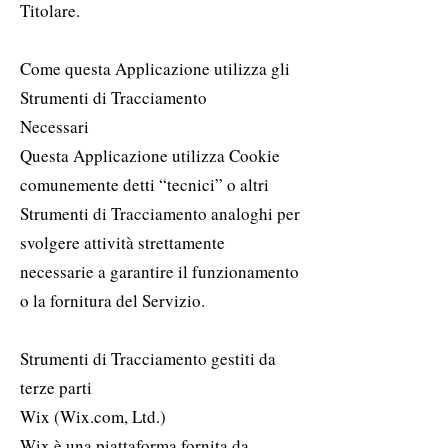
Titolare.
Come questa Applicazione utilizza gli
Strumenti di Tracciamento
Necessari
Questa Applicazione utilizza Cookie
comunemente detti “tecnici” o altri
Strumenti di Tracciamento analoghi per
svolgere attività strettamente
necessarie a garantire il funzionamento
o la fornitura del Servizio.
Strumenti di Tracciamento gestiti da
terze parti
Wix (Wix.com, Ltd.)
Wix è una piattaforma fornita da