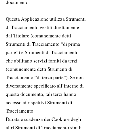
documento.
Questa Applicazione utilizza Strumenti
di Tracciamento gestiti direttamente
dal Titolare (comunemente detti
Strumenti di Tracciamento “di prima
parte”) e Strumenti di Tracciamento
che abilitano servizi forniti da terzi
(comunemente detti Strumenti di
Tracciamento “di terza parte”). Se non
diversamente specificato all’interno di
questo documento, tali terzi hanno
accesso ai rispettivi Strumenti di
Tracciamento.
Durata e scadenza dei Cookie e degli
altri Strumenti di Tracciamento simili